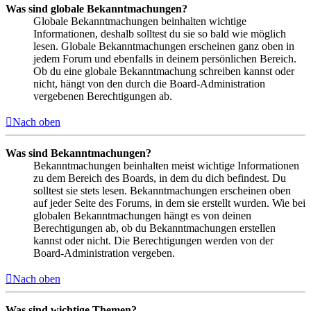
Was sind globale Bekanntmachungen?
Globale Bekanntmachungen beinhalten wichtige
Informationen, deshalb solltest du sie so bald wie möglich
lesen. Globale Bekanntmachungen erscheinen ganz oben in
jedem Forum und ebenfalls in deinem persönlichen Bereich.
Ob du eine globale Bekanntmachung schreiben kannst oder
nicht, hängt von den durch die Board-Administration
vergebenen Berechtigungen ab.
Nach oben
Was sind Bekanntmachungen?
Bekanntmachungen beinhalten meist wichtige Informationen
zu dem Bereich des Boards, in dem du dich befindest. Du
solltest sie stets lesen. Bekanntmachungen erscheinen oben
auf jeder Seite des Forums, in dem sie erstellt wurden. Wie bei
globalen Bekanntmachungen hängt es von deinen
Berechtigungen ab, ob du Bekanntmachungen erstellen
kannst oder nicht. Die Berechtigungen werden von der
Board-Administration vergeben.
Nach oben
Was sind wichtige Themen?