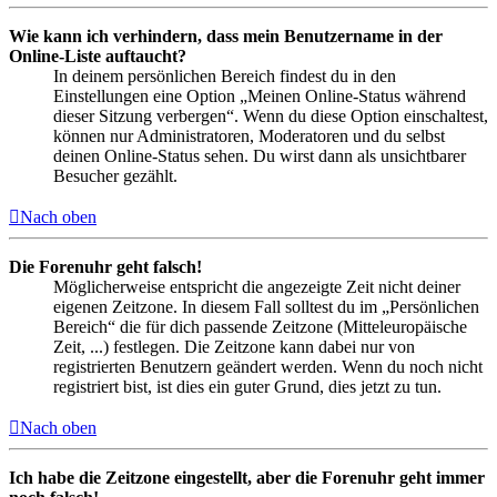
Wie kann ich verhindern, dass mein Benutzername in der
Online-Liste auftaucht?
In deinem persönlichen Bereich findest du in den
Einstellungen eine Option „Meinen Online-Status während
dieser Sitzung verbergen“. Wenn du diese Option einschaltest,
können nur Administratoren, Moderatoren und du selbst
deinen Online-Status sehen. Du wirst dann als unsichtbarer
Besucher gezählt.
Nach oben
Die Forenuhr geht falsch!
Möglicherweise entspricht die angezeigte Zeit nicht deiner
eigenen Zeitzone. In diesem Fall solltest du im „Persönlichen
Bereich“ die für dich passende Zeitzone (Mitteleuropäische
Zeit, ...) festlegen. Die Zeitzone kann dabei nur von
registrierten Benutzern geändert werden. Wenn du noch nicht
registriert bist, ist dies ein guter Grund, dies jetzt zu tun.
Nach oben
Ich habe die Zeitzone eingestellt, aber die Forenuhr geht immer