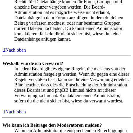
Rechte für Dateianhänge können für Foren, Gruppen und
einzelne Benutzer vergeben werden. Die Board-
Administration hat es möglicherweise nicht erlaubt,
Dateianhänge in dem Forum anzufügen, in dem du deinen
Beitrag verfassen möchtest, oder nur bestimmte Gruppen
dürfen Dateien hochladen. Du kannst einen Administrator
kontaktieren, falls du dir nicht sicher bist, wieso du keine
Dateianhänge anfügen kannst.
Nach oben
Weshalb wurde ich verwarnt?
In jedem Board gibt es eigene Regeln, die meistens von der
Administration festgelegt werden. Wenn du gegen eine dieser
Regeln verstoßen hast, kann sie dir eine Verwarnung erteilen.
Bitte beachte, dass dies die Entscheidung der Administration
dieses Boards ist und phpBB Limited nichts mit dieser
Verwarnung zu tun hat. Kontaktiere einen Administrator,
sofern du die nicht sicher bist, wieso du verwarnt wurdest.
Nach oben
Wie kann ich Beiträge den Moderatoren melden?
Wenn ein Administrator die entsprechenden Berechtigungen