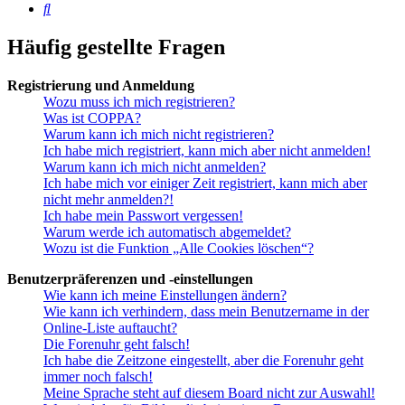
Suche
Häufig gestellte Fragen
Registrierung und Anmeldung
Wozu muss ich mich registrieren?
Was ist COPPA?
Warum kann ich mich nicht registrieren?
Ich habe mich registriert, kann mich aber nicht anmelden!
Warum kann ich mich nicht anmelden?
Ich habe mich vor einiger Zeit registriert, kann mich aber
nicht mehr anmelden?!
Ich habe mein Passwort vergessen!
Warum werde ich automatisch abgemeldet?
Wozu ist die Funktion „Alle Cookies löschen“?
Benutzerpräferenzen und -einstellungen
Wie kann ich meine Einstellungen ändern?
Wie kann ich verhindern, dass mein Benutzername in der
Online-Liste auftaucht?
Die Forenuhr geht falsch!
Ich habe die Zeitzone eingestellt, aber die Forenuhr geht
immer noch falsch!
Meine Sprache steht auf diesem Board nicht zur Auswahl!