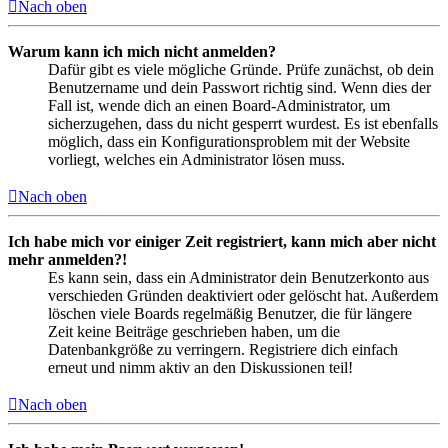
Nach oben
Warum kann ich mich nicht anmelden?
Dafür gibt es viele mögliche Gründe. Prüfe zunächst, ob dein
Benutzername und dein Passwort richtig sind. Wenn dies der
Fall ist, wende dich an einen Board-Administrator, um
sicherzugehen, dass du nicht gesperrt wurdest. Es ist ebenfalls
möglich, dass ein Konfigurationsproblem mit der Website
vorliegt, welches ein Administrator lösen muss.
Nach oben
Ich habe mich vor einiger Zeit registriert, kann mich aber nicht
mehr anmelden?!
Es kann sein, dass ein Administrator dein Benutzerkonto aus
verschieden Gründen deaktiviert oder gelöscht hat. Außerdem
löschen viele Boards regelmäßig Benutzer, die für längere
Zeit keine Beiträge geschrieben haben, um die
Datenbankgröße zu verringern. Registriere dich einfach
erneut und nimm aktiv an den Diskussionen teil!
Nach oben