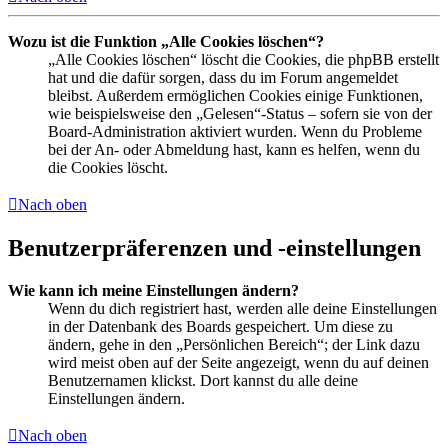
Wozu ist die Funktion „Alle Cookies löschen“?
„Alle Cookies löschen“ löscht die Cookies, die phpBB erstellt
hat und die dafür sorgen, dass du im Forum angemeldet
bleibst. Außerdem ermöglichen Cookies einige Funktionen,
wie beispielsweise den „Gelesen“-Status – sofern sie von der
Board-Administration aktiviert wurden. Wenn du Probleme
bei der An- oder Abmeldung hast, kann es helfen, wenn du
die Cookies löscht.
Nach oben
Benutzerpräferenzen und -einstellungen
Wie kann ich meine Einstellungen ändern?
Wenn du dich registriert hast, werden alle deine Einstellungen
in der Datenbank des Boards gespeichert. Um diese zu
ändern, gehe in den „Persönlichen Bereich“; der Link dazu
wird meist oben auf der Seite angezeigt, wenn du auf deinen
Benutzernamen klickst. Dort kannst du alle deine
Einstellungen ändern.
Nach oben