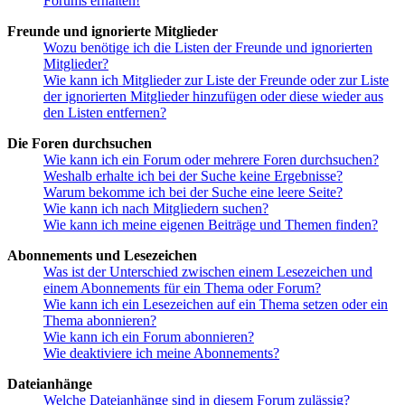
Forums erhalten!
Freunde und ignorierte Mitglieder
Wozu benötige ich die Listen der Freunde und ignorierten
Mitglieder?
Wie kann ich Mitglieder zur Liste der Freunde oder zur Liste
der ignorierten Mitglieder hinzufügen oder diese wieder aus
den Listen entfernen?
Die Foren durchsuchen
Wie kann ich ein Forum oder mehrere Foren durchsuchen?
Weshalb erhalte ich bei der Suche keine Ergebnisse?
Warum bekomme ich bei der Suche eine leere Seite?
Wie kann ich nach Mitgliedern suchen?
Wie kann ich meine eigenen Beiträge und Themen finden?
Abonnements und Lesezeichen
Was ist der Unterschied zwischen einem Lesezeichen und
einem Abonnements für ein Thema oder Forum?
Wie kann ich ein Lesezeichen auf ein Thema setzen oder ein
Thema abonnieren?
Wie kann ich ein Forum abonnieren?
Wie deaktiviere ich meine Abonnements?
Dateianhänge
Welche Dateianhänge sind in diesem Forum zulässig?