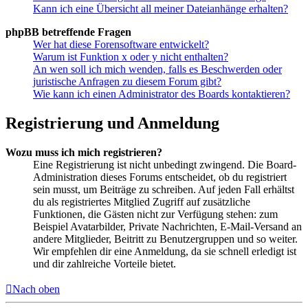
Kann ich eine Übersicht all meiner Dateianhänge erhalten?
phpBB betreffende Fragen
Wer hat diese Forensoftware entwickelt?
Warum ist Funktion x oder y nicht enthalten?
An wen soll ich mich wenden, falls es Beschwerden oder
juristische Anfragen zu diesem Forum gibt?
Wie kann ich einen Administrator des Boards kontaktieren?
Registrierung und Anmeldung
Wozu muss ich mich registrieren?
Eine Registrierung ist nicht unbedingt zwingend. Die Board-
Administration dieses Forums entscheidet, ob du registriert
sein musst, um Beiträge zu schreiben. Auf jeden Fall erhältst
du als registriertes Mitglied Zugriff auf zusätzliche
Funktionen, die Gästen nicht zur Verfügung stehen: zum
Beispiel Avatarbilder, Private Nachrichten, E-Mail-Versand an
andere Mitglieder, Beitritt zu Benutzergruppen und so weiter.
Wir empfehlen dir eine Anmeldung, da sie schnell erledigt ist
und dir zahlreiche Vorteile bietet.
Nach oben