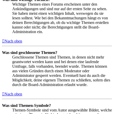
Wichtige Themen eines Forums erscheinen unter den
Ankündigungen und sind nur auf der ersten Seite zu sehen.
Sie haben meist einen wichtigen Inhalt, weswegen du sie
lesen solltest. Wie bei den Bekanntmachungen hängt es von
deinen Berechtigungen ab, ob du wichtige Themen erstellen
kannst oder nicht; die Berechtigungen stellt die Board-
Administration ein.
Nach oben
Was sind geschlossene Themen?
Geschlossene Themen sind Themen, in denen nicht mehr
geantwortet werden kann und bei denen eine laufende
Umfrage, falls vorhanden, beendet wurde. Themen können
aus vielen Gründen durch einen Moderator oder
Administrator gesperrt werden. Eventuell hast du auch die
Möglichkeit, deine eigenen Themen zu schließen, sofern dies
durch die Board-Administration erlaubt wurde.
Nach oben
Was sind Themen-Symbole?
Themen-Symbole sind vom Autor ausgewählte Bilder, welche