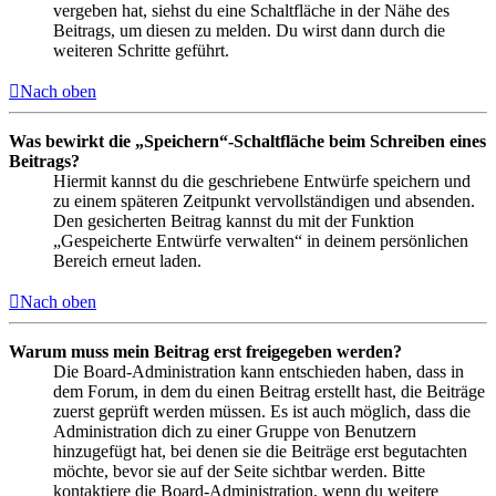
vergeben hat, siehst du eine Schaltfläche in der Nähe des
Beitrags, um diesen zu melden. Du wirst dann durch die
weiteren Schritte geführt.
Nach oben
Was bewirkt die „Speichern“-Schaltfläche beim Schreiben eines
Beitrags?
Hiermit kannst du die geschriebene Entwürfe speichern und
zu einem späteren Zeitpunkt vervollständigen und absenden.
Den gesicherten Beitrag kannst du mit der Funktion
„Gespeicherte Entwürfe verwalten“ in deinem persönlichen
Bereich erneut laden.
Nach oben
Warum muss mein Beitrag erst freigegeben werden?
Die Board-Administration kann entschieden haben, dass in
dem Forum, in dem du einen Beitrag erstellt hast, die Beiträge
zuerst geprüft werden müssen. Es ist auch möglich, dass die
Administration dich zu einer Gruppe von Benutzern
hinzugefügt hat, bei denen sie die Beiträge erst begutachten
möchte, bevor sie auf der Seite sichtbar werden. Bitte
kontaktiere die Board-Administration, wenn du weitere