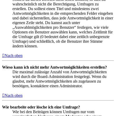
wahrscheinlich nicht die Berechtigung, Umfragen zu
erstellen. Du solltest einen Titel und mindestens zwei
Antwortmöglichkeiten in die entsprechenden Felder eingeben
und dabei sicherstellen, dass jede Antwortmöglichkeit in einer
eigenen Zeile steht. Du kannst auch unter
„Auswahlmöglichkeiten pro Benutzer“ festlegen, wie viele
Optionen ein Benutzer auswählen kann, welches Zeitlimit für
die Umfrage gilt (0 bedeutet dabei eine zeitlich unbegrenzte
Umfrage) und schließlich, ob die Benutzer ihre Stimme
ändern können.
Nach oben
Wieso kann ich nicht mehr Antwortmöglichkeiten erstellen?
Die maximal zulässige Anzahl von Antwortmöglichkeiten
wird durch die Board-Administration festgelegt. Wenn du
glaubst, mehr Antwortmöglichkeiten als zugelassen zu
benötigen, kontaktiere einen Administrator.
Nach oben
Wie bearbeite oder lösche ich eine Umfrage?
Wie bei den Beiträgen können Umfragen nur vom