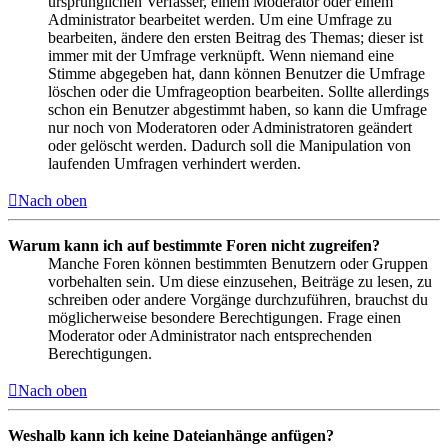
ursprünglichen Verfasser, einem Moderator oder einem
Administrator bearbeitet werden. Um eine Umfrage zu
bearbeiten, ändere den ersten Beitrag des Themas; dieser ist
immer mit der Umfrage verknüpft. Wenn niemand eine
Stimme abgegeben hat, dann können Benutzer die Umfrage
löschen oder die Umfrageoption bearbeiten. Sollte allerdings
schon ein Benutzer abgestimmt haben, so kann die Umfrage
nur noch von Moderatoren oder Administratoren geändert
oder gelöscht werden. Dadurch soll die Manipulation von
laufenden Umfragen verhindert werden.
Nach oben
Warum kann ich auf bestimmte Foren nicht zugreifen?
Manche Foren können bestimmten Benutzern oder Gruppen
vorbehalten sein. Um diese einzusehen, Beiträge zu lesen, zu
schreiben oder andere Vorgänge durchzuführen, brauchst du
möglicherweise besondere Berechtigungen. Frage einen
Moderator oder Administrator nach entsprechenden
Berechtigungen.
Nach oben
Weshalb kann ich keine Dateianhänge anfügen?