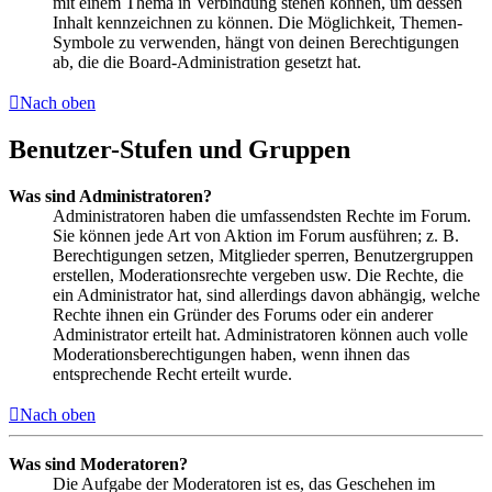
mit einem Thema in Verbindung stehen können, um dessen
Inhalt kennzeichnen zu können. Die Möglichkeit, Themen-
Symbole zu verwenden, hängt von deinen Berechtigungen
ab, die die Board-Administration gesetzt hat.
Nach oben
Benutzer-Stufen und Gruppen
Was sind Administratoren?
Administratoren haben die umfassendsten Rechte im Forum.
Sie können jede Art von Aktion im Forum ausführen; z. B.
Berechtigungen setzen, Mitglieder sperren, Benutzergruppen
erstellen, Moderationsrechte vergeben usw. Die Rechte, die
ein Administrator hat, sind allerdings davon abhängig, welche
Rechte ihnen ein Gründer des Forums oder ein anderer
Administrator erteilt hat. Administratoren können auch volle
Moderationsberechtigungen haben, wenn ihnen das
entsprechende Recht erteilt wurde.
Nach oben
Was sind Moderatoren?
Die Aufgabe der Moderatoren ist es, das Geschehen im