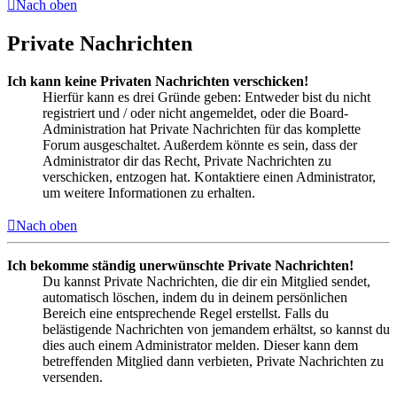
Nach oben
Private Nachrichten
Ich kann keine Privaten Nachrichten verschicken!
Hierfür kann es drei Gründe geben: Entweder bist du nicht
registriert und / oder nicht angemeldet, oder die Board-
Administration hat Private Nachrichten für das komplette
Forum ausgeschaltet. Außerdem könnte es sein, dass der
Administrator dir das Recht, Private Nachrichten zu
verschicken, entzogen hat. Kontaktiere einen Administrator,
um weitere Informationen zu erhalten.
Nach oben
Ich bekomme ständig unerwünschte Private Nachrichten!
Du kannst Private Nachrichten, die dir ein Mitglied sendet,
automatisch löschen, indem du in deinem persönlichen
Bereich eine entsprechende Regel erstellst. Falls du
belästigende Nachrichten von jemandem erhältst, so kannst du
dies auch einem Administrator melden. Dieser kann dem
betreffenden Mitglied dann verbieten, Private Nachrichten zu
versenden.