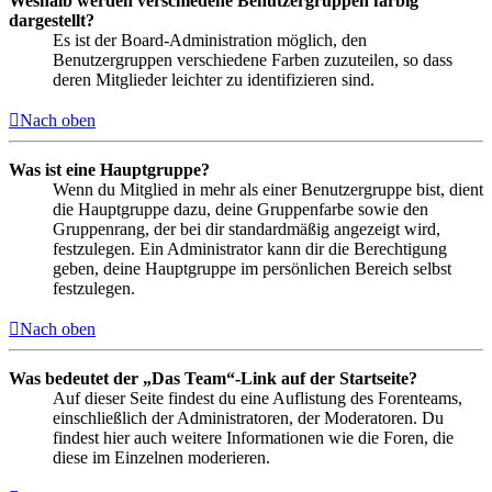
Weshalb werden verschiedene Benutzergruppen farbig
dargestellt?
Es ist der Board-Administration möglich, den
Benutzergruppen verschiedene Farben zuzuteilen, so dass
deren Mitglieder leichter zu identifizieren sind.
Nach oben
Was ist eine Hauptgruppe?
Wenn du Mitglied in mehr als einer Benutzergruppe bist, dient
die Hauptgruppe dazu, deine Gruppenfarbe sowie den
Gruppenrang, der bei dir standardmäßig angezeigt wird,
festzulegen. Ein Administrator kann dir die Berechtigung
geben, deine Hauptgruppe im persönlichen Bereich selbst
festzulegen.
Nach oben
Was bedeutet der „Das Team“-Link auf der Startseite?
Auf dieser Seite findest du eine Auflistung des Forenteams,
einschließlich der Administratoren, der Moderatoren. Du
findest hier auch weitere Informationen wie die Foren, die
diese im Einzelnen moderieren.