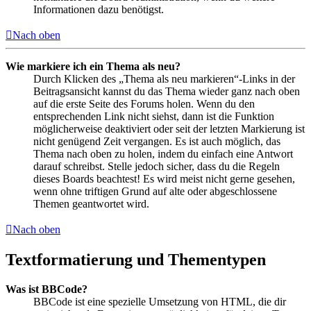
Informationen dazu benötigst.
Nach oben
Wie markiere ich ein Thema als neu?
Durch Klicken des „Thema als neu markieren“-Links in der
Beitragsansicht kannst du das Thema wieder ganz nach oben
auf die erste Seite des Forums holen. Wenn du den
entsprechenden Link nicht siehst, dann ist die Funktion
möglicherweise deaktiviert oder seit der letzten Markierung ist
nicht genügend Zeit vergangen. Es ist auch möglich, das
Thema nach oben zu holen, indem du einfach eine Antwort
darauf schreibst. Stelle jedoch sicher, dass du die Regeln
dieses Boards beachtest! Es wird meist nicht gerne gesehen,
wenn ohne triftigen Grund auf alte oder abgeschlossene
Themen geantwortet wird.
Nach oben
Textformatierung und Thementypen
Was ist BBCode?
BBCode ist eine spezielle Umsetzung von HTML, die dir