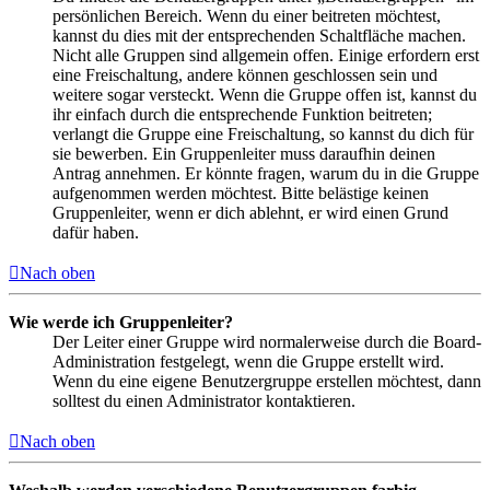
persönlichen Bereich. Wenn du einer beitreten möchtest,
kannst du dies mit der entsprechenden Schaltfläche machen.
Nicht alle Gruppen sind allgemein offen. Einige erfordern erst
eine Freischaltung, andere können geschlossen sein und
weitere sogar versteckt. Wenn die Gruppe offen ist, kannst du
ihr einfach durch die entsprechende Funktion beitreten;
verlangt die Gruppe eine Freischaltung, so kannst du dich für
sie bewerben. Ein Gruppenleiter muss daraufhin deinen
Antrag annehmen. Er könnte fragen, warum du in die Gruppe
aufgenommen werden möchtest. Bitte belästige keinen
Gruppenleiter, wenn er dich ablehnt, er wird einen Grund
dafür haben.
Nach oben
Wie werde ich Gruppenleiter?
Der Leiter einer Gruppe wird normalerweise durch die Board-
Administration festgelegt, wenn die Gruppe erstellt wird.
Wenn du eine eigene Benutzergruppe erstellen möchtest, dann
solltest du einen Administrator kontaktieren.
Nach oben