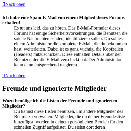
Nach oben
Ich habe eine Spam-E-Mail von einem Mitglied dieses Forums
erhalten!
Es tut uns leid, das zu hören. Das E-Mail-Formular dieses
Forums hat einige Sicherheitsvorkehrungen, die Benutzer, die
solche Nachrichten senden, identifizieren sollen. Du solltest
einem Administrator die komplette E-Mail, die du bekommen
hast, weiterleiten. Dabei ist es ganz wichtig, die Kopfzeilen
(Headers) mitzuschicken. Diese enthalten Details über den
Benutzer, der die E-Mail verschickt hat. Der Administrator
kann dann entsprechend reagieren.
Nach oben
Freunde und ignorierte Mitglieder
Wozu benötige ich die Listen der Freunde und ignorierten
Mitglieder?
Du kannst diese Listen benutzen, um andere Mitglieder des
Boards zu verwalten. Mitglieder, die du deiner Freundesliste
hinzufügst, werden in deinem persönlichen Bereich für den
schnellen Zugriff aufgelistet. Du siehst dort deren