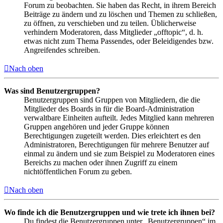
Forum zu beobachten. Sie haben das Recht, in ihrem Bereich
Beiträge zu ändern und zu löschen und Themen zu schließen,
zu öffnen, zu verschieben und zu teilen. Üblicherweise
verhindern Moderatoren, dass Mitglieder „offtopic“, d. h.
etwas nicht zum Thema Passendes, oder Beleidigendes bzw.
Angreifendes schreiben.
Nach oben
Was sind Benutzergruppen?
Benutzergruppen sind Gruppen von Mitgliedern, die die
Mitglieder des Boards in für die Board-Administration
verwaltbare Einheiten aufteilt. Jedes Mitglied kann mehreren
Gruppen angehören und jeder Gruppe können
Berechtigungen zugeteilt werden. Dies erleichtert es den
Administratoren, Berechtigungen für mehrere Benutzer auf
einmal zu ändern und sie zum Beispiel zu Moderatoren eines
Bereichs zu machen oder ihnen Zugriff zu einem
nichtöffentlichen Forum zu geben.
Nach oben
Wo finde ich die Benutzergruppen und wie trete ich ihnen bei?
Du findest die Benutzergruppen unter „Benutzergruppen“ im