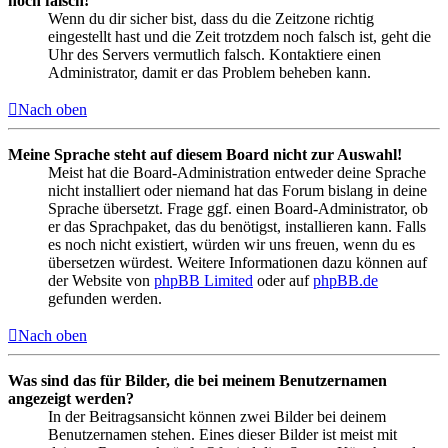
noch falsch!
Wenn du dir sicher bist, dass du die Zeitzone richtig
eingestellt hast und die Zeit trotzdem noch falsch ist, geht die
Uhr des Servers vermutlich falsch. Kontaktiere einen
Administrator, damit er das Problem beheben kann.
Nach oben
Meine Sprache steht auf diesem Board nicht zur Auswahl!
Meist hat die Board-Administration entweder deine Sprache
nicht installiert oder niemand hat das Forum bislang in deine
Sprache übersetzt. Frage ggf. einen Board-Administrator, ob
er das Sprachpaket, das du benötigst, installieren kann. Falls
es noch nicht existiert, würden wir uns freuen, wenn du es
übersetzen würdest. Weitere Informationen dazu können auf
der Website von
phpBB Limited
oder auf
phpBB.de
gefunden werden.
Nach oben
Was sind das für Bilder, die bei meinem Benutzernamen
angezeigt werden?
In der Beitragsansicht können zwei Bilder bei deinem
Benutzernamen stehen. Eines dieser Bilder ist meist mit