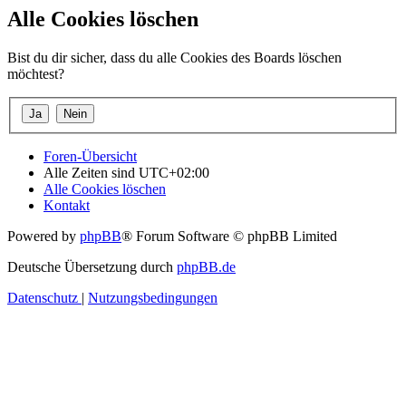
Alle Cookies löschen
Bist du dir sicher, dass du alle Cookies des Boards löschen
möchtest?
Foren-Übersicht
Alle Zeiten sind
UTC+02:00
Alle Cookies löschen
Kontakt
Powered by
phpBB
® Forum Software © phpBB Limited
Deutsche Übersetzung durch
phpBB.de
Datenschutz
|
Nutzungsbedingungen