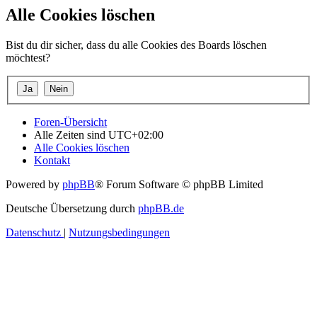
Alle Cookies löschen
Bist du dir sicher, dass du alle Cookies des Boards löschen
möchtest?
Foren-Übersicht
Alle Zeiten sind
UTC+02:00
Alle Cookies löschen
Kontakt
Powered by
phpBB
® Forum Software © phpBB Limited
Deutsche Übersetzung durch
phpBB.de
Datenschutz
|
Nutzungsbedingungen