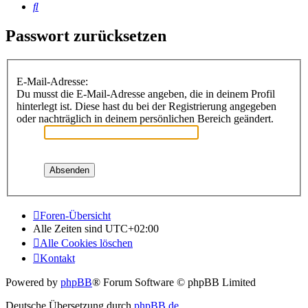
Suche
Passwort zurücksetzen
E-Mail-Adresse:
Du musst die E-Mail-Adresse angeben, die in deinem Profil
hinterlegt ist. Diese hast du bei der Registrierung angegeben
oder nachträglich in deinem persönlichen Bereich geändert.
Foren-Übersicht
Alle Zeiten sind
UTC+02:00
Alle Cookies löschen
Kontakt
Powered by
phpBB
® Forum Software © phpBB Limited
Deutsche Übersetzung durch
phpBB.de