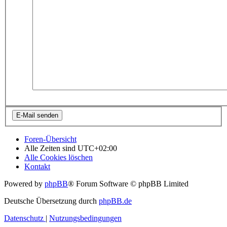
Foren-Übersicht
Alle Zeiten sind
UTC+02:00
Alle Cookies löschen
Kontakt
Powered by
phpBB
® Forum Software © phpBB Limited
Deutsche Übersetzung durch
phpBB.de
Datenschutz
|
Nutzungsbedingungen