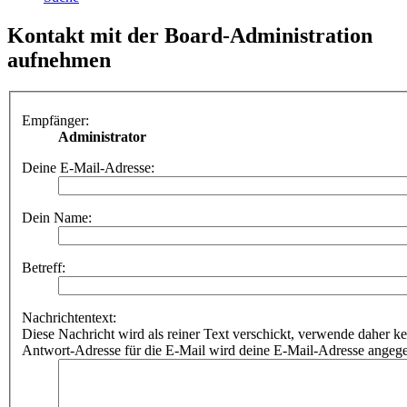
Kontakt mit der Board-Administration
aufnehmen
Empfänger:
Administrator
Deine E-Mail-Adresse:
Dein Name:
Betreff:
Nachrichtentext:
Diese Nachricht wird als reiner Text verschickt, verwende dahe
Antwort-Adresse für die E-Mail wird deine E-Mail-Adresse angeg