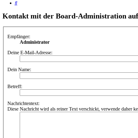
Suche
Kontakt mit der Board-Administration a
Empfänger:
Administrator
Deine E-Mail-Adresse:
Dein Name:
Betreff:
Nachrichtentext:
Diese Nachricht wird als reiner Text verschickt, verwende dahe