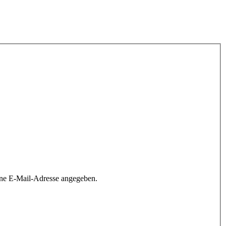
ine E-Mail-Adresse angegeben.