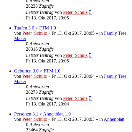
0
Antworten
28238
Zugriffe
Letzter Beitrag
von
Peter_Schulz
Fr 13. Okt 2017, 20:05
Taufen 3.0 > FTM 1.0
von
Peter_Schulz
»
Fr 13. Okt 2017, 20:05
» in
Family Tree
Maker
0
Antworten
28316
Zugriffe
Letzter Beitrag
von
Peter_Schulz
Fr 13. Okt 2017, 20:05
Geburten 3.0 > FTM 1.0
von
Peter_Schulz
»
Fr 13. Okt 2017, 20:04
» in
Family Tree
Maker
0
Antworten
28278
Zugriffe
Letzter Beitrag
von
Peter_Schulz
Fr 13. Okt 2017, 20:04
Personen 3.1 > Ahnenblatt 1.0
von
Peter_Schulz
»
Fr 13. Okt 2017, 20:03
» in
Ahnenblatt
0
Antworten
33464
Zugriffe