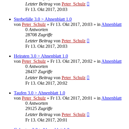
Letzter Beitrag
von
Peter_Schulz
Fr 13. Okt 2017, 20:03
Sterbefälle 3.0 > Ahnenblatt 1.0
von
Peter_Schulz
»
Fr 13. Okt 2017, 20:03
» in
Ahnenblatt
0
Antworten
28708
Zugriffe
Letzter Beitrag
von
Peter_Schulz
Fr 13. Okt 2017, 20:03
Heiraten 3.0 > Ahnenblatt 1.0
von
Peter_Schulz
»
Fr 13. Okt 2017, 20:02
» in
Ahnenblatt
0
Antworten
28437
Zugriffe
Letzter Beitrag
von
Peter_Schulz
Fr 13. Okt 2017, 20:02
Taufen 3.0 > Ahnenblatt 1.0
von
Peter_Schulz
»
Fr 13. Okt 2017, 20:01
» in
Ahnenblatt
0
Antworten
29125
Zugriffe
Letzter Beitrag
von
Peter_Schulz
Fr 13. Okt 2017, 20:01