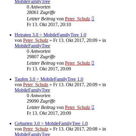
MobileFamilyTree
0
Antworten
28061
Zugriffe
Letzter Beitrag
von
Peter_Schulz
Fr 13. Okt 2017, 20:10
Heiraten 3.0 > MobileFamilyTree 1.0
von
Peter_Schulz
»
Fr 13. Okt 2017, 20:09
» in
MobileFamilyTree
0
Antworten
29807
Zugriffe
Letzter Beitrag
von
Peter_Schulz
Fr 13. Okt 2017, 20:09
Taufen 3.0 > MobileFamilyTree 1.0
von
Peter_Schulz
»
Fr 13. Okt 2017, 20:09
» in
MobileFamilyTree
0
Antworten
29090
Zugriffe
Letzter Beitrag
von
Peter_Schulz
Fr 13. Okt 2017, 20:09
Geburten 3.0 > MobileFamilyTree 1.0
von
Peter_Schulz
»
Fr 13. Okt 2017, 20:08
» in
MobileFamilyTree