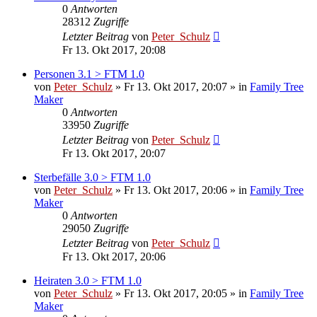
0
Antworten
28312
Zugriffe
Letzter Beitrag
von
Peter_Schulz
Fr 13. Okt 2017, 20:08
Personen 3.1 > FTM 1.0
von
Peter_Schulz
»
Fr 13. Okt 2017, 20:07
» in
Family Tree
Maker
0
Antworten
33950
Zugriffe
Letzter Beitrag
von
Peter_Schulz
Fr 13. Okt 2017, 20:07
Sterbefälle 3.0 > FTM 1.0
von
Peter_Schulz
»
Fr 13. Okt 2017, 20:06
» in
Family Tree
Maker
0
Antworten
29050
Zugriffe
Letzter Beitrag
von
Peter_Schulz
Fr 13. Okt 2017, 20:06
Heiraten 3.0 > FTM 1.0
von
Peter_Schulz
»
Fr 13. Okt 2017, 20:05
» in
Family Tree
Maker