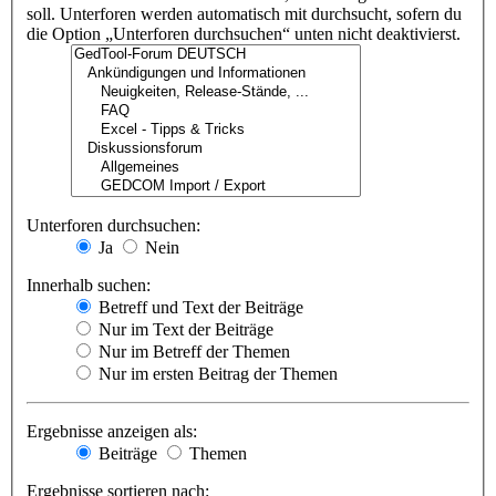
soll. Unterforen werden automatisch mit durchsucht, sofern du
die Option „Unterforen durchsuchen“ unten nicht deaktivierst.
Unterforen durchsuchen:
Ja
Nein
Innerhalb suchen:
Betreff und Text der Beiträge
Nur im Text der Beiträge
Nur im Betreff der Themen
Nur im ersten Beitrag der Themen
Ergebnisse anzeigen als:
Beiträge
Themen
Ergebnisse sortieren nach: