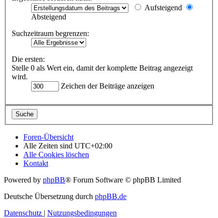
Aufsteigend
Absteigend
Suchzeitraum begrenzen:
Die ersten:
Stelle 0 als Wert ein, damit der komplette Beitrag angezeigt
wird.
Zeichen der Beiträge anzeigen
Foren-Übersicht
Alle Zeiten sind
UTC+02:00
Alle Cookies löschen
Kontakt
Powered by
phpBB
® Forum Software © phpBB Limited
Deutsche Übersetzung durch
phpBB.de
Datenschutz
|
Nutzungsbedingungen