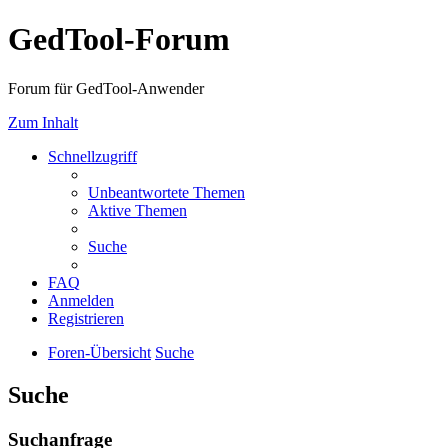
GedTool-Forum
Forum für GedTool-Anwender
Zum Inhalt
Schnellzugriff
Unbeantwortete Themen
Aktive Themen
Suche
FAQ
Anmelden
Registrieren
Foren-Übersicht
Suche
Suche
Suchanfrage