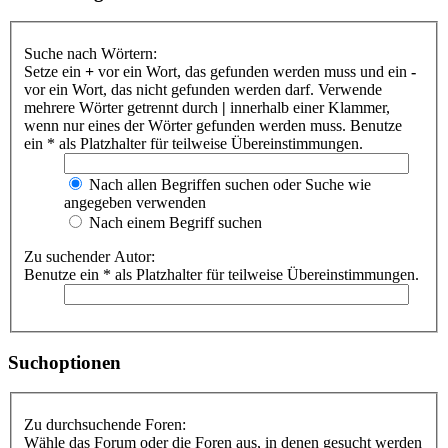
Suche nach Wörtern:
Setze ein
+
vor ein Wort, das gefunden werden muss und ein
-
vor ein Wort, das nicht gefunden werden darf. Verwende
mehrere Wörter getrennt durch
|
innerhalb einer Klammer,
wenn nur eines der Wörter gefunden werden muss. Benutze
ein * als Platzhalter für teilweise Übereinstimmungen.
Nach allen Begriffen suchen oder Suche wie
angegeben verwenden
Nach einem Begriff suchen
Zu suchender Autor:
Benutze ein * als Platzhalter für teilweise Übereinstimmungen.
Suchoptionen
Zu durchsuchende Foren:
Wähle das Forum oder die Foren aus, in denen gesucht werden