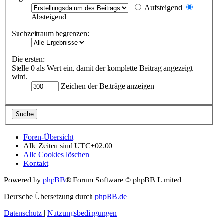
Aufsteigend
Absteigend
Suchzeitraum begrenzen:
Die ersten:
Stelle 0 als Wert ein, damit der komplette Beitrag angezeigt
wird.
Zeichen der Beiträge anzeigen
Foren-Übersicht
Alle Zeiten sind
UTC+02:00
Alle Cookies löschen
Kontakt
Powered by
phpBB
® Forum Software © phpBB Limited
Deutsche Übersetzung durch
phpBB.de
Datenschutz
|
Nutzungsbedingungen