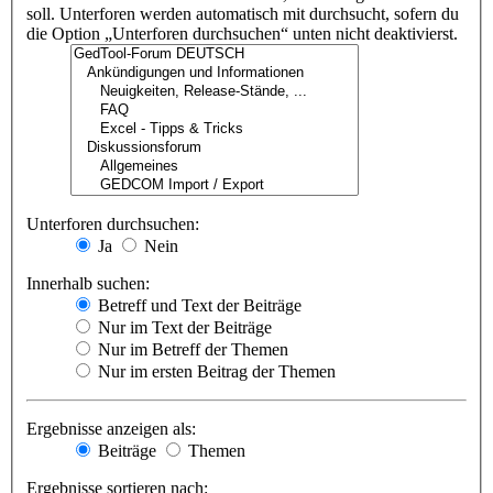
soll. Unterforen werden automatisch mit durchsucht, sofern du
die Option „Unterforen durchsuchen“ unten nicht deaktivierst.
Unterforen durchsuchen:
Ja
Nein
Innerhalb suchen:
Betreff und Text der Beiträge
Nur im Text der Beiträge
Nur im Betreff der Themen
Nur im ersten Beitrag der Themen
Ergebnisse anzeigen als:
Beiträge
Themen
Ergebnisse sortieren nach: