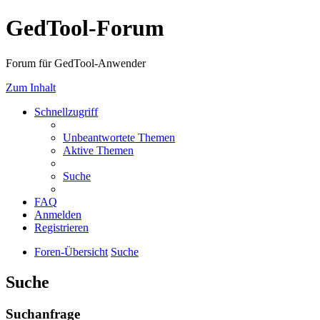
GedTool-Forum
Forum für GedTool-Anwender
Zum Inhalt
Schnellzugriff
Unbeantwortete Themen
Aktive Themen
Suche
FAQ
Anmelden
Registrieren
Foren-Übersicht
Suche
Suche
Suchanfrage