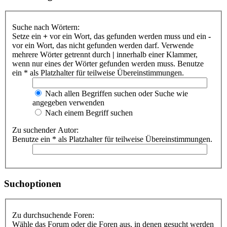
Suche nach Wörtern:
Setze ein
+
vor ein Wort, das gefunden werden muss und ein
-
vor ein Wort, das nicht gefunden werden darf. Verwende
mehrere Wörter getrennt durch
|
innerhalb einer Klammer,
wenn nur eines der Wörter gefunden werden muss. Benutze
ein * als Platzhalter für teilweise Übereinstimmungen.
Nach allen Begriffen suchen oder Suche wie
angegeben verwenden
Nach einem Begriff suchen
Zu suchender Autor:
Benutze ein * als Platzhalter für teilweise Übereinstimmungen.
Suchoptionen
Zu durchsuchende Foren:
Wähle das Forum oder die Foren aus, in denen gesucht werden