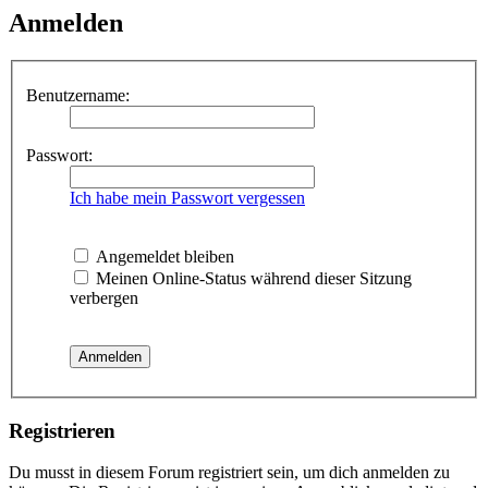
Anmelden
Benutzername:
Passwort:
Ich habe mein Passwort vergessen
Angemeldet bleiben
Meinen Online-Status während dieser Sitzung
verbergen
Registrieren
Du musst in diesem Forum registriert sein, um dich anmelden zu