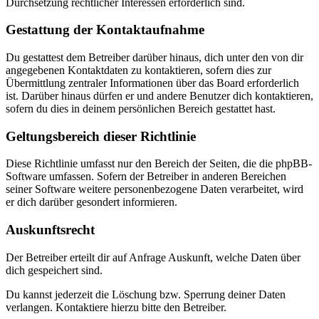
Durchsetzung rechtlicher Interessen erforderlich sind.
Gestattung der Kontaktaufnahme
Du gestattest dem Betreiber darüber hinaus, dich unter den von dir
angegebenen Kontaktdaten zu kontaktieren, sofern dies zur
Übermittlung zentraler Informationen über das Board erforderlich
ist. Darüber hinaus dürfen er und andere Benutzer dich kontaktieren,
sofern du dies in deinem persönlichen Bereich gestattet hast.
Geltungsbereich dieser Richtlinie
Diese Richtlinie umfasst nur den Bereich der Seiten, die die phpBB-
Software umfassen. Sofern der Betreiber in anderen Bereichen
seiner Software weitere personenbezogene Daten verarbeitet, wird
er dich darüber gesondert informieren.
Auskunftsrecht
Der Betreiber erteilt dir auf Anfrage Auskunft, welche Daten über
dich gespeichert sind.
Du kannst jederzeit die Löschung bzw. Sperrung deiner Daten
verlangen. Kontaktiere hierzu bitte den Betreiber.