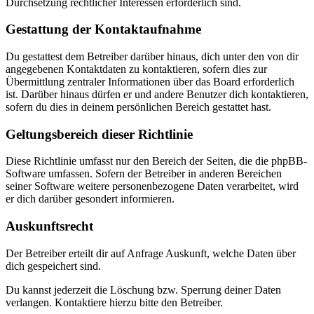
Durchsetzung rechtlicher Interessen erforderlich sind.
Gestattung der Kontaktaufnahme
Du gestattest dem Betreiber darüber hinaus, dich unter den von dir
angegebenen Kontaktdaten zu kontaktieren, sofern dies zur
Übermittlung zentraler Informationen über das Board erforderlich
ist. Darüber hinaus dürfen er und andere Benutzer dich kontaktieren,
sofern du dies in deinem persönlichen Bereich gestattet hast.
Geltungsbereich dieser Richtlinie
Diese Richtlinie umfasst nur den Bereich der Seiten, die die phpBB-
Software umfassen. Sofern der Betreiber in anderen Bereichen
seiner Software weitere personenbezogene Daten verarbeitet, wird
er dich darüber gesondert informieren.
Auskunftsrecht
Der Betreiber erteilt dir auf Anfrage Auskunft, welche Daten über
dich gespeichert sind.
Du kannst jederzeit die Löschung bzw. Sperrung deiner Daten
verlangen. Kontaktiere hierzu bitte den Betreiber.