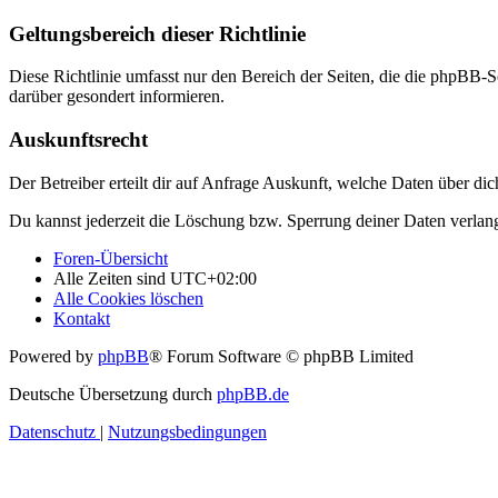
Geltungsbereich dieser Richtlinie
Diese Richtlinie umfasst nur den Bereich der Seiten, die die phpBB-S
darüber gesondert informieren.
Auskunftsrecht
Der Betreiber erteilt dir auf Anfrage Auskunft, welche Daten über dic
Du kannst jederzeit die Löschung bzw. Sperrung deiner Daten verlange
Foren-Übersicht
Alle Zeiten sind
UTC+02:00
Alle Cookies löschen
Kontakt
Powered by
phpBB
® Forum Software © phpBB Limited
Deutsche Übersetzung durch
phpBB.de
Datenschutz
|
Nutzungsbedingungen