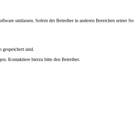
oftware umfassen. Sofern der Betreiber in anderen Bereichen seiner So
h gespeichert sind.
n. Kontaktiere hierzu bitte den Betreiber.