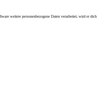
ftware weitere personenbezogene Daten verarbeitet, wird er dich