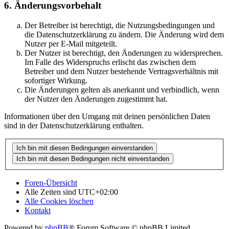
6. Änderungsvorbehalt
Der Betreiber ist berechtigt, die Nutzungsbedingungen und
die Datenschutzerklärung zu ändern. Die Änderung wird dem
Nutzer per E-Mail mitgeteilt.
Der Nutzer ist berechtigt, den Änderungen zu widersprechen.
Im Falle des Widerspruchs erlischt das zwischen dem
Betreiber und dem Nutzer bestehende Vertragsverhältnis mit
sofortiger Wirkung.
Die Änderungen gelten als anerkannt und verbindlich, wenn
der Nutzer den Änderungen zugestimmt hat.
Informationen über den Umgang mit deinen persönlichen Daten
sind in der Datenschutzerklärung enthalten.
Foren-Übersicht
Alle Zeiten sind
UTC+02:00
Alle Cookies löschen
Kontakt
Powered by
phpBB
® Forum Software © phpBB Limited