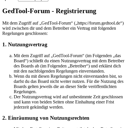
GedTool-Forum - Registrierung
Mit dem Zugriff auf „GedTool-Forum“ („https://forum.gedtool.de“)
wird zwischen dir und dem Betreiber ein Vertrag mit folgenden
Regelungen geschlossen:
1. Nutzungsvertrag
Mit dem Zugriff auf „GedTool-Forum“ (im Folgenden „das
Board“) schließt du einen Nutzungsvertrag mit dem Betreiber
des Boards ab (im Folgenden „Betreiber“) und erklärst dich
mit den nachfolgenden Regelungen einverstanden.
Wenn du mit diesen Regelungen nicht einverstanden bist, so
darfst du das Board nicht weiter nutzen. Für die Nutzung des
Boards gelten jeweils die an dieser Stelle veröffentlichten
Regelungen.
Der Nutzungsvertrag wird auf unbestimmte Zeit geschlossen
und kann von beiden Seiten ohne Einhaltung einer Frist
jederzeit gekündigt werden.
2. Einräumung von Nutzungsrechten