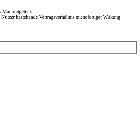
Mail mitgeteilt.
Nutzer bestehende Vertragsverhältnis mit sofortiger Wirkung.