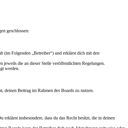
gen geschlossen:
 (im Folgenden „Betreiber“) und erklärst dich mit den
 jeweils die an dieser Stelle veröffentlichten Regelungen.
igt werden.
echt, deinen Beitrag im Rahmen des Boards zu nutzen.
Du erklärst insbesondere, dass du das Recht besitzt, die in deinen