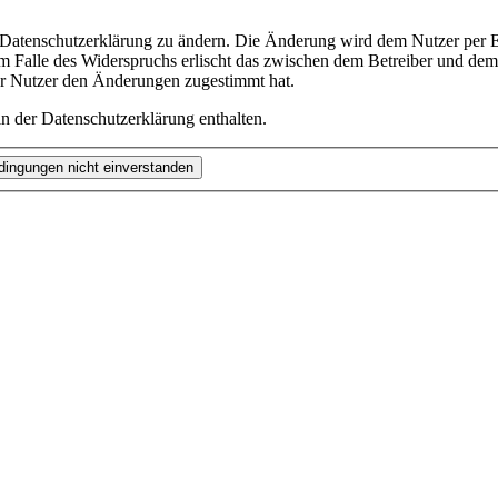
e Datenschutzerklärung zu ändern. Die Änderung wird dem Nutzer per E-
m Falle des Widerspruchs erlischt das zwischen dem Betreiber und dem 
er Nutzer den Änderungen zugestimmt hat.
n der Datenschutzerklärung enthalten.