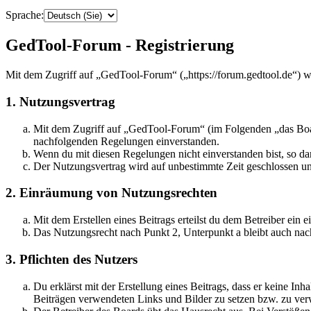
Sprache:
GedTool-Forum - Registrierung
Mit dem Zugriff auf „GedTool-Forum“ („https://forum.gedtool.de“) w
1. Nutzungsvertrag
Mit dem Zugriff auf „GedTool-Forum“ (im Folgenden „das Board
nachfolgenden Regelungen einverstanden.
Wenn du mit diesen Regelungen nicht einverstanden bist, so dar
Der Nutzungsvertrag wird auf unbestimmte Zeit geschlossen und
2. Einräumung von Nutzungsrechten
Mit dem Erstellen eines Beitrags erteilst du dem Betreiber ein
Das Nutzungsrecht nach Punkt 2, Unterpunkt a bleibt auch na
3. Pflichten des Nutzers
Du erklärst mit der Erstellung eines Beitrags, dass er keine Inh
Beiträgen verwendeten Links und Bilder zu setzen bzw. zu ve