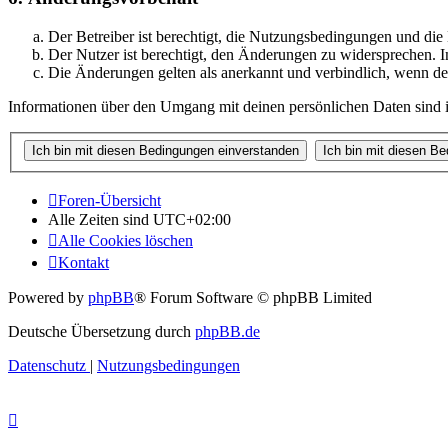
Der Betreiber ist berechtigt, die Nutzungsbedingungen und di
Der Nutzer ist berechtigt, den Änderungen zu widersprechen. I
Die Änderungen gelten als anerkannt und verbindlich, wenn d
Informationen über den Umgang mit deinen persönlichen Daten sind i
Foren-Übersicht
Alle Zeiten sind
UTC+02:00
Alle Cookies löschen
Kontakt
Powered by
phpBB
® Forum Software © phpBB Limited
Deutsche Übersetzung durch
phpBB.de
Datenschutz
|
Nutzungsbedingungen