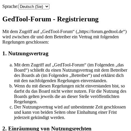
Sprache:
GedTool-Forum - Registrierung
Mit dem Zugriff auf „GedTool-Forum“ („https://forum.gedtool.de“)
wird zwischen dir und dem Betreiber ein Vertrag mit folgenden
Regelungen geschlossen:
1. Nutzungsvertrag
Mit dem Zugriff auf „GedTool-Forum“ (im Folgenden „das
Board“) schließt du einen Nutzungsvertrag mit dem Betreiber
des Boards ab (im Folgenden „Betreiber“) und erklärst dich
mit den nachfolgenden Regelungen einverstanden.
Wenn du mit diesen Regelungen nicht einverstanden bist, so
darfst du das Board nicht weiter nutzen. Für die Nutzung des
Boards gelten jeweils die an dieser Stelle veröffentlichten
Regelungen.
Der Nutzungsvertrag wird auf unbestimmte Zeit geschlossen
und kann von beiden Seiten ohne Einhaltung einer Frist
jederzeit gekündigt werden.
2. Einräumung von Nutzungsrechten