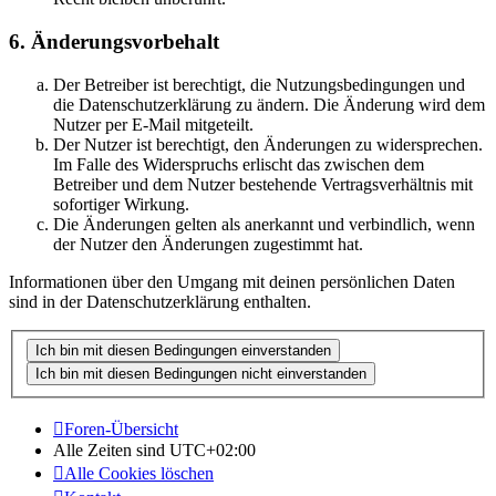
6. Änderungsvorbehalt
Der Betreiber ist berechtigt, die Nutzungsbedingungen und
die Datenschutzerklärung zu ändern. Die Änderung wird dem
Nutzer per E-Mail mitgeteilt.
Der Nutzer ist berechtigt, den Änderungen zu widersprechen.
Im Falle des Widerspruchs erlischt das zwischen dem
Betreiber und dem Nutzer bestehende Vertragsverhältnis mit
sofortiger Wirkung.
Die Änderungen gelten als anerkannt und verbindlich, wenn
der Nutzer den Änderungen zugestimmt hat.
Informationen über den Umgang mit deinen persönlichen Daten
sind in der Datenschutzerklärung enthalten.
Foren-Übersicht
Alle Zeiten sind
UTC+02:00
Alle Cookies löschen