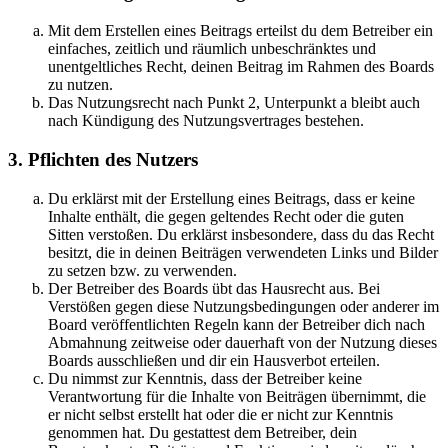
Mit dem Erstellen eines Beitrags erteilst du dem Betreiber ein
einfaches, zeitlich und räumlich unbeschränktes und
unentgeltliches Recht, deinen Beitrag im Rahmen des Boards
zu nutzen.
Das Nutzungsrecht nach Punkt 2, Unterpunkt a bleibt auch
nach Kündigung des Nutzungsvertrages bestehen.
3. Pflichten des Nutzers
Du erklärst mit der Erstellung eines Beitrags, dass er keine
Inhalte enthält, die gegen geltendes Recht oder die guten
Sitten verstoßen. Du erklärst insbesondere, dass du das Recht
besitzt, die in deinen Beiträgen verwendeten Links und Bilder
zu setzen bzw. zu verwenden.
Der Betreiber des Boards übt das Hausrecht aus. Bei
Verstößen gegen diese Nutzungsbedingungen oder anderer im
Board veröffentlichten Regeln kann der Betreiber dich nach
Abmahnung zeitweise oder dauerhaft von der Nutzung dieses
Boards ausschließen und dir ein Hausverbot erteilen.
Du nimmst zur Kenntnis, dass der Betreiber keine
Verantwortung für die Inhalte von Beiträgen übernimmt, die
er nicht selbst erstellt hat oder die er nicht zur Kenntnis
genommen hat. Du gestattest dem Betreiber, dein