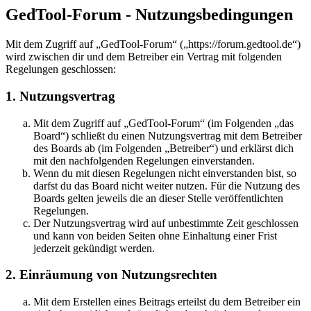
GedTool-Forum - Nutzungsbedingungen
Mit dem Zugriff auf „GedTool-Forum“ („https://forum.gedtool.de“)
wird zwischen dir und dem Betreiber ein Vertrag mit folgenden
Regelungen geschlossen:
1. Nutzungsvertrag
Mit dem Zugriff auf „GedTool-Forum“ (im Folgenden „das
Board“) schließt du einen Nutzungsvertrag mit dem Betreiber
des Boards ab (im Folgenden „Betreiber“) und erklärst dich
mit den nachfolgenden Regelungen einverstanden.
Wenn du mit diesen Regelungen nicht einverstanden bist, so
darfst du das Board nicht weiter nutzen. Für die Nutzung des
Boards gelten jeweils die an dieser Stelle veröffentlichten
Regelungen.
Der Nutzungsvertrag wird auf unbestimmte Zeit geschlossen
und kann von beiden Seiten ohne Einhaltung einer Frist
jederzeit gekündigt werden.
2. Einräumung von Nutzungsrechten
Mit dem Erstellen eines Beitrags erteilst du dem Betreiber ein