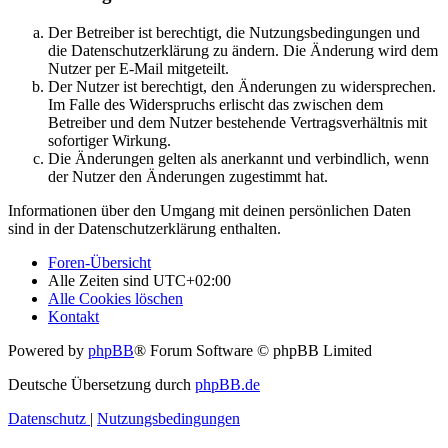
Der Betreiber ist berechtigt, die Nutzungsbedingungen und
die Datenschutzerklärung zu ändern. Die Änderung wird dem
Nutzer per E-Mail mitgeteilt.
Der Nutzer ist berechtigt, den Änderungen zu widersprechen.
Im Falle des Widerspruchs erlischt das zwischen dem
Betreiber und dem Nutzer bestehende Vertragsverhältnis mit
sofortiger Wirkung.
Die Änderungen gelten als anerkannt und verbindlich, wenn
der Nutzer den Änderungen zugestimmt hat.
Informationen über den Umgang mit deinen persönlichen Daten
sind in der Datenschutzerklärung enthalten.
Foren-Übersicht
Alle Zeiten sind
UTC+02:00
Alle Cookies löschen
Kontakt
Powered by
phpBB
® Forum Software © phpBB Limited
Deutsche Übersetzung durch
phpBB.de
Datenschutz
|
Nutzungsbedingungen