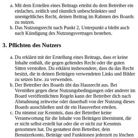
Mit dem Erstellen eines Beitrags erteilst du dem Betreiber ein
einfaches, zeitlich und räumlich unbeschränktes und
unentgeltliches Recht, deinen Beitrag im Rahmen des Boards
zu nutzen.
Das Nutzungsrecht nach Punkt 2, Unterpunkt a bleibt auch
nach Kündigung des Nutzungsvertrages bestehen.
3. Pflichten des Nutzers
Du erklärst mit der Erstellung eines Beitrags, dass er keine
Inhalte enthält, die gegen geltendes Recht oder die guten
Sitten verstoßen. Du erklärst insbesondere, dass du das Recht
besitzt, die in deinen Beiträgen verwendeten Links und Bilder
zu setzen bzw. zu verwenden.
Der Betreiber des Boards übt das Hausrecht aus. Bei
Verstößen gegen diese Nutzungsbedingungen oder anderer im
Board veröffentlichten Regeln kann der Betreiber dich nach
Abmahnung zeitweise oder dauerhaft von der Nutzung dieses
Boards ausschließen und dir ein Hausverbot erteilen.
Du nimmst zur Kenntnis, dass der Betreiber keine
Verantwortung für die Inhalte von Beiträgen übernimmt, die
er nicht selbst erstellt hat oder die er nicht zur Kenntnis
genommen hat. Du gestattest dem Betreiber, dein
Benutzerkonto, Beiträge und Funktionen jederzeit zu löschen