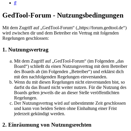
Suche
GedTool-Forum - Nutzungsbedingungen
Mit dem Zugriff auf „GedTool-Forum“ („https://forum.gedtool.de“)
wird zwischen dir und dem Betreiber ein Vertrag mit folgenden
Regelungen geschlossen:
1. Nutzungsvertrag
Mit dem Zugriff auf „GedTool-Forum“ (im Folgenden „das
Board“) schließt du einen Nutzungsvertrag mit dem Betreiber
des Boards ab (im Folgenden „Betreiber“) und erklärst dich
mit den nachfolgenden Regelungen einverstanden.
Wenn du mit diesen Regelungen nicht einverstanden bist, so
darfst du das Board nicht weiter nutzen. Für die Nutzung des
Boards gelten jeweils die an dieser Stelle veröffentlichten
Regelungen.
Der Nutzungsvertrag wird auf unbestimmte Zeit geschlossen
und kann von beiden Seiten ohne Einhaltung einer Frist
jederzeit gekündigt werden.
2. Einräumung von Nutzungsrechten