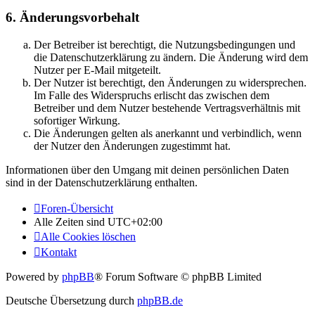
6. Änderungsvorbehalt
Der Betreiber ist berechtigt, die Nutzungsbedingungen und
die Datenschutzerklärung zu ändern. Die Änderung wird dem
Nutzer per E-Mail mitgeteilt.
Der Nutzer ist berechtigt, den Änderungen zu widersprechen.
Im Falle des Widerspruchs erlischt das zwischen dem
Betreiber und dem Nutzer bestehende Vertragsverhältnis mit
sofortiger Wirkung.
Die Änderungen gelten als anerkannt und verbindlich, wenn
der Nutzer den Änderungen zugestimmt hat.
Informationen über den Umgang mit deinen persönlichen Daten
sind in der Datenschutzerklärung enthalten.
Foren-Übersicht
Alle Zeiten sind
UTC+02:00
Alle Cookies löschen
Kontakt
Powered by
phpBB
® Forum Software © phpBB Limited
Deutsche Übersetzung durch
phpBB.de