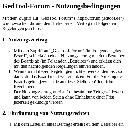
GedTool-Forum - Nutzungsbedingungen
Mit dem Zugriff auf „GedTool-Forum“ („https://forum.gedtool.de“)
wird zwischen dir und dem Betreiber ein Vertrag mit folgenden
Regelungen geschlossen:
1. Nutzungsvertrag
Mit dem Zugriff auf „GedTool-Forum“ (im Folgenden „das
Board“) schließt du einen Nutzungsvertrag mit dem Betreiber
des Boards ab (im Folgenden „Betreiber“) und erklärst dich
mit den nachfolgenden Regelungen einverstanden.
Wenn du mit diesen Regelungen nicht einverstanden bist, so
darfst du das Board nicht weiter nutzen. Für die Nutzung des
Boards gelten jeweils die an dieser Stelle veröffentlichten
Regelungen.
Der Nutzungsvertrag wird auf unbestimmte Zeit geschlossen
und kann von beiden Seiten ohne Einhaltung einer Frist
jederzeit gekündigt werden.
2. Einräumung von Nutzungsrechten
Mit dem Erstellen eines Beitrags erteilst du dem Betreiber ein