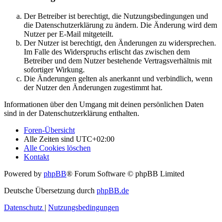
Der Betreiber ist berechtigt, die Nutzungsbedingungen und
die Datenschutzerklärung zu ändern. Die Änderung wird dem
Nutzer per E-Mail mitgeteilt.
Der Nutzer ist berechtigt, den Änderungen zu widersprechen.
Im Falle des Widerspruchs erlischt das zwischen dem
Betreiber und dem Nutzer bestehende Vertragsverhältnis mit
sofortiger Wirkung.
Die Änderungen gelten als anerkannt und verbindlich, wenn
der Nutzer den Änderungen zugestimmt hat.
Informationen über den Umgang mit deinen persönlichen Daten
sind in der Datenschutzerklärung enthalten.
Foren-Übersicht
Alle Zeiten sind
UTC+02:00
Alle Cookies löschen
Kontakt
Powered by
phpBB
® Forum Software © phpBB Limited
Deutsche Übersetzung durch
phpBB.de
Datenschutz
|
Nutzungsbedingungen